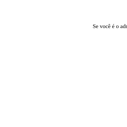
Se você é o ad