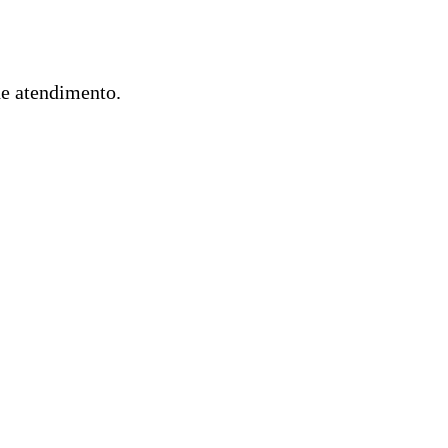
de atendimento.