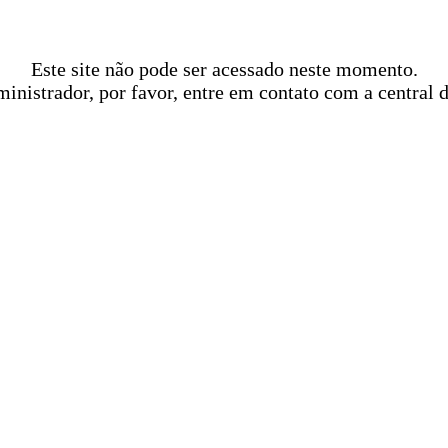
Este site não pode ser acessado neste momento.
ministrador, por favor, entre em contato com a central 