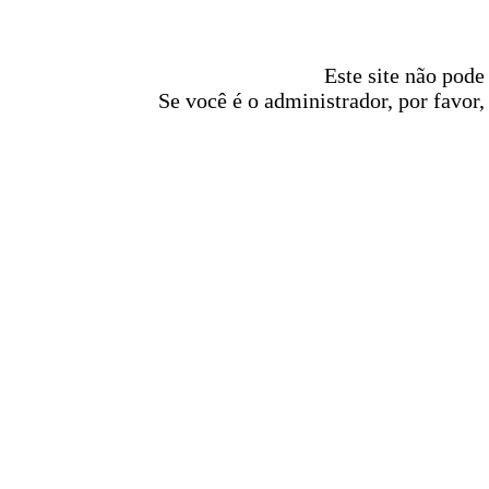
Este site não pode
Se você é o administrador, por favor