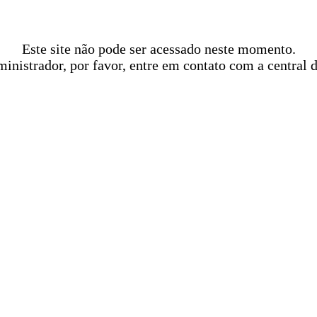
Este site não pode ser acessado neste momento.
ministrador, por favor, entre em contato com a central 