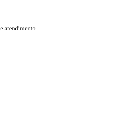
de atendimento.