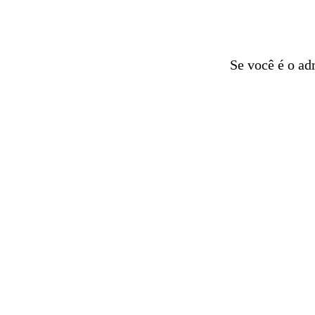
Se você é o ad