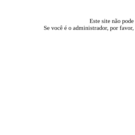
Este site não pode
Se você é o administrador, por favor