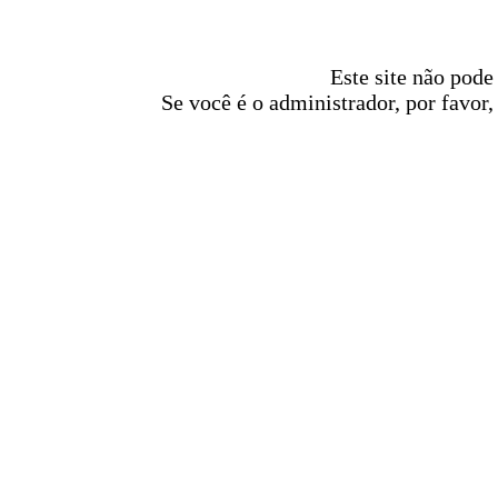
Este site não pode
Se você é o administrador, por favor