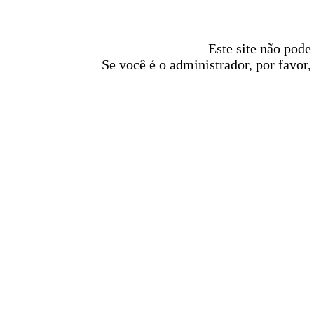
Este site não pode
Se você é o administrador, por favor