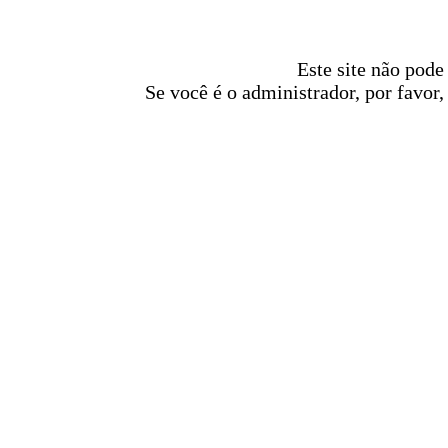
Este site não pode
Se você é o administrador, por favor