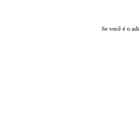
Se você é o ad