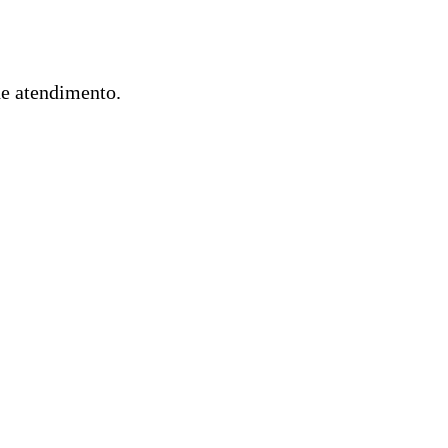
de atendimento.