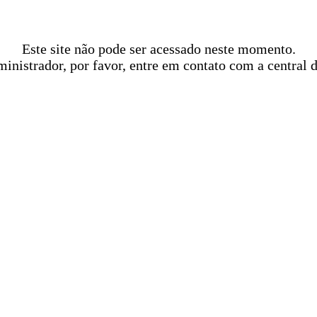
Este site não pode ser acessado neste momento.
ministrador, por favor, entre em contato com a central 