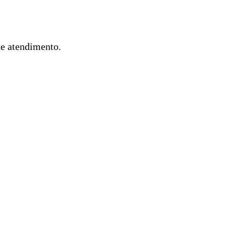
de atendimento.