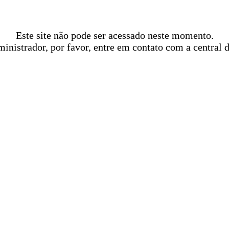
Este site não pode ser acessado neste momento.
ministrador, por favor, entre em contato com a central 