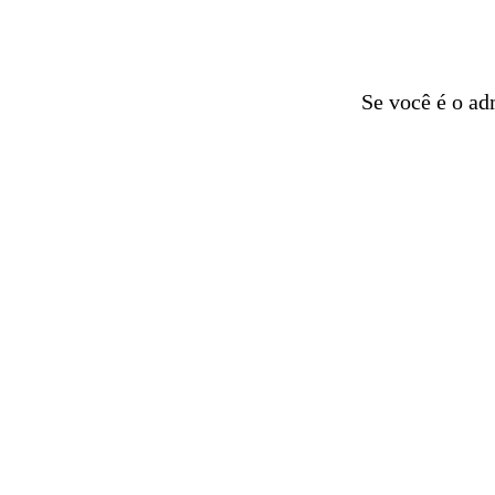
Se você é o ad