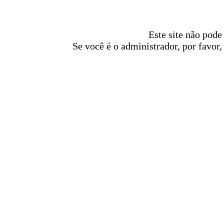
Este site não pode
Se você é o administrador, por favor